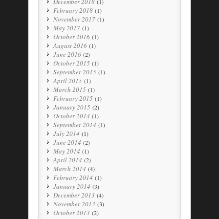
December 2018
(1)
February 2018
(1)
November 2017
(1)
May 2017
(1)
October 2016
(1)
August 2016
(1)
June 2016
(2)
October 2015
(1)
September 2015
(1)
April 2015
(1)
March 2015
(1)
February 2015
(1)
January 2015
(2)
October 2014
(1)
September 2014
(1)
July 2014
(1)
June 2014
(2)
May 2014
(1)
April 2014
(2)
March 2014
(4)
February 2014
(1)
January 2014
(3)
December 2013
(4)
November 2013
(3)
October 2013
(2)