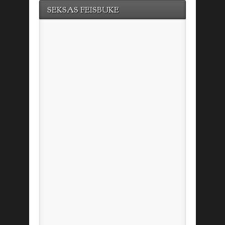
SEKSAS FEISBUKE