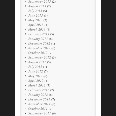
September 2013
(2)
August 2013
(2)
July 2013
(5)
June 2013
(1)
May 2013
(2)
April 2013
(4)
March 2013
(4)
February 2013
(5)
January 2013
(6)
December 2012
(1)
November 2012
(6)
October 2012
(9)
September 2012
(5)
August 2012
(5)
July 2012
(1)
June 2012
(7)
May 2012
(6)
April 2012
(4)
March 2012
(7)
February 2012
(7)
January 2012
(6)
December 2011
(7)
November 2011
(6)
October 2011
(2)
September 2011
(6)