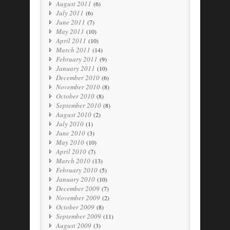
August 2011
(6)
July 2011
(6)
June 2011
(7)
May 2011
(10)
April 2011
(10)
March 2011
(14)
February 2011
(9)
January 2011
(10)
December 2010
(6)
November 2010
(8)
October 2010
(8)
September 2010
(8)
August 2010
(2)
July 2010
(1)
June 2010
(3)
May 2010
(10)
April 2010
(7)
March 2010
(13)
February 2010
(5)
January 2010
(10)
December 2009
(7)
November 2009
(2)
October 2009
(8)
September 2009
(11)
August 2009
(3)