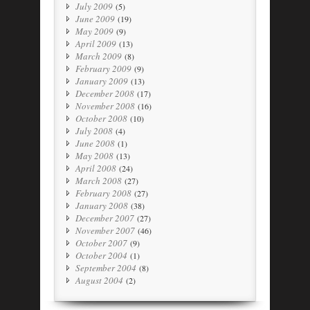
July 2009
(5)
June 2009
(19)
May 2009
(9)
April 2009
(13)
March 2009
(8)
February 2009
(9)
January 2009
(13)
December 2008
(17)
November 2008
(16)
October 2008
(10)
July 2008
(4)
June 2008
(1)
May 2008
(13)
April 2008
(24)
March 2008
(27)
February 2008
(27)
January 2008
(38)
December 2007
(27)
November 2007
(46)
October 2007
(9)
October 2004
(1)
September 2004
(8)
August 2004
(2)