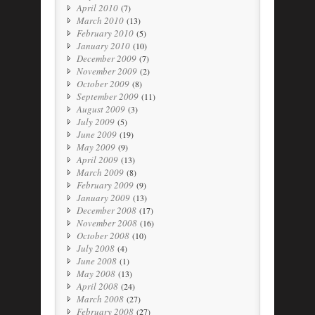
April 2010
(7)
March 2010
(13)
February 2010
(5)
January 2010
(10)
December 2009
(7)
November 2009
(2)
October 2009
(8)
September 2009
(11)
August 2009
(3)
July 2009
(5)
June 2009
(19)
May 2009
(9)
April 2009
(13)
March 2009
(8)
February 2009
(9)
January 2009
(13)
December 2008
(17)
November 2008
(16)
October 2008
(10)
July 2008
(4)
June 2008
(1)
May 2008
(13)
April 2008
(24)
March 2008
(27)
February 2008
(27)