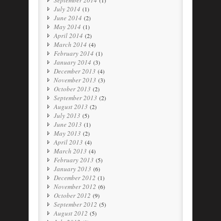
September 2014
(1)
July 2014
(1)
June 2014
(2)
May 2014
(1)
April 2014
(2)
March 2014
(4)
February 2014
(1)
January 2014
(3)
December 2013
(4)
November 2013
(3)
October 2013
(2)
September 2013
(2)
August 2013
(2)
July 2013
(5)
June 2013
(1)
May 2013
(2)
April 2013
(4)
March 2013
(4)
February 2013
(5)
January 2013
(6)
December 2012
(1)
November 2012
(6)
October 2012
(9)
September 2012
(5)
August 2012
(5)