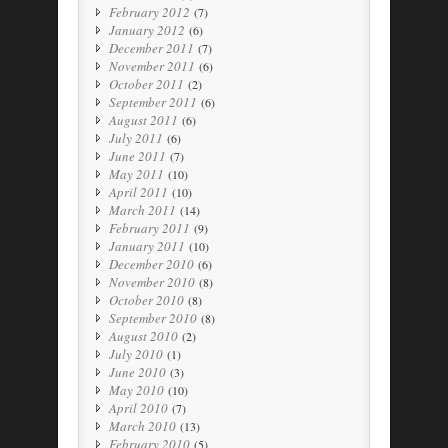
February 2012
(7)
January 2012
(6)
December 2011
(7)
November 2011
(6)
October 2011
(2)
September 2011
(6)
August 2011
(6)
July 2011
(6)
June 2011
(7)
May 2011
(10)
April 2011
(10)
March 2011
(14)
February 2011
(9)
January 2011
(10)
December 2010
(6)
November 2010
(8)
October 2010
(8)
September 2010
(8)
August 2010
(2)
July 2010
(1)
June 2010
(3)
May 2010
(10)
April 2010
(7)
March 2010
(13)
February 2010
(5)