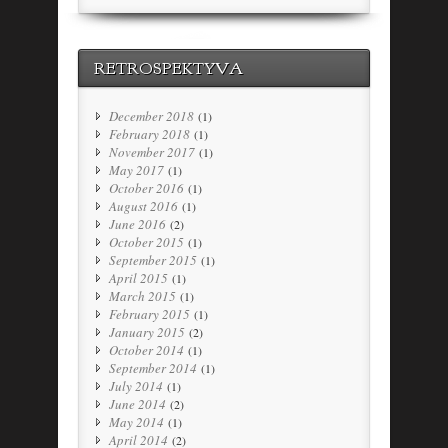
RETROSPEKTYVA
December 2018
(1)
February 2018
(1)
November 2017
(1)
May 2017
(1)
October 2016
(1)
August 2016
(1)
June 2016
(2)
October 2015
(1)
September 2015
(1)
April 2015
(1)
March 2015
(1)
February 2015
(1)
January 2015
(2)
October 2014
(1)
September 2014
(1)
July 2014
(1)
June 2014
(2)
May 2014
(1)
April 2014
(2)