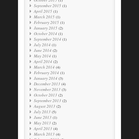
October 2015
(1)
September 2015
(1)
April 2015
(1)
March 2015
(1)
February 2015
(1)
January 2015
(2)
October 2014
(1)
September 2014
(1)
July 2014
(1)
June 2014
(2)
May 2014
(1)
April 2014
(2)
March 2014
(4)
February 2014
(1)
January 2014
(3)
December 2013
(4)
November 2013
(3)
October 2013
(2)
September 2013
(2)
August 2013
(2)
July 2013
(5)
June 2013
(1)
May 2013
(2)
April 2013
(4)
March 2013
(4)