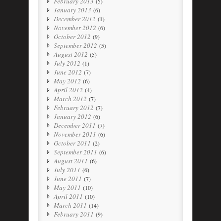
February 2013
(5)
January 2013
(6)
December 2012
(1)
November 2012
(6)
October 2012
(9)
September 2012
(5)
August 2012
(5)
July 2012
(1)
June 2012
(7)
May 2012
(6)
April 2012
(4)
March 2012
(7)
February 2012
(7)
January 2012
(6)
December 2011
(7)
November 2011
(6)
October 2011
(2)
September 2011
(6)
August 2011
(6)
July 2011
(6)
June 2011
(7)
May 2011
(10)
April 2011
(10)
March 2011
(14)
February 2011
(9)