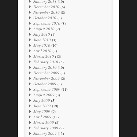
January 2011
(10)
December 2010
(6)
November 2010
(8)
October 2010
(8)
September 2010
(8)
August 2010
(2)
July 2010
(1)
June 2010
(3)
May 2010
(10)
April 2010
(7)
March 2010
(13)
February 2010
(5)
January 2010
(10)
December 2009
(7)
November 2009
(2)
October 2009
(8)
September 2009
(11)
August 2009
(3)
July 2009
(5)
June 2009
(19)
May 2009
(9)
April 2009
(13)
March 2009
(8)
February 2009
(9)
January 2009
(13)