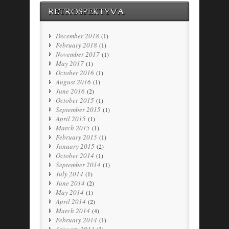
RETROSPEKTYVA
December 2018
(1)
February 2018
(1)
November 2017
(1)
May 2017
(1)
October 2016
(1)
August 2016
(1)
June 2016
(2)
October 2015
(1)
September 2015
(1)
April 2015
(1)
March 2015
(1)
February 2015
(1)
January 2015
(2)
October 2014
(1)
September 2014
(1)
July 2014
(1)
June 2014
(2)
May 2014
(1)
April 2014
(2)
March 2014
(4)
February 2014
(1)