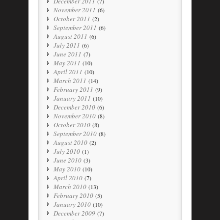
December 2011
(7)
November 2011
(6)
October 2011
(2)
September 2011
(6)
August 2011
(6)
July 2011
(6)
June 2011
(7)
May 2011
(10)
April 2011
(10)
March 2011
(14)
February 2011
(9)
January 2011
(10)
December 2010
(6)
November 2010
(8)
October 2010
(8)
September 2010
(8)
August 2010
(2)
July 2010
(1)
June 2010
(3)
May 2010
(10)
April 2010
(7)
March 2010
(13)
February 2010
(5)
January 2010
(10)
December 2009
(7)