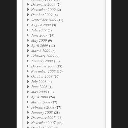
December 2009
(7)
November 2009
(2)
October 2009
(8)
September 2009
(11)
August 2009
(3)
July 2009
(5)
June 2009
(19)
May 2009
(9)
April 2009
(13)
March 2009
(8)
February 2009
(9)
January 2009
(13)
December 2008
(17)
November 2008
(16)
October 2008
(10)
July 2008
(4)
June 2008
(1)
May 2008
(13)
April 2008
(24)
March 2008
(27)
February 2008
(27)
January 2008
(38)
December 2007
(27)
November 2007
(46)
October 2007
(9)