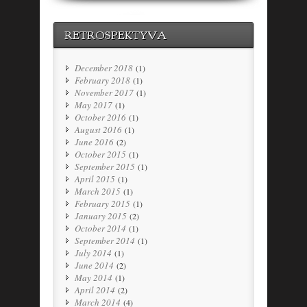
RETROSPEKTYVA
December 2018
(1)
February 2018
(1)
November 2017
(1)
May 2017
(1)
October 2016
(1)
August 2016
(1)
June 2016
(2)
October 2015
(1)
September 2015
(1)
April 2015
(1)
March 2015
(1)
February 2015
(1)
January 2015
(2)
October 2014
(1)
September 2014
(1)
July 2014
(1)
June 2014
(2)
May 2014
(1)
April 2014
(2)
March 2014
(4)