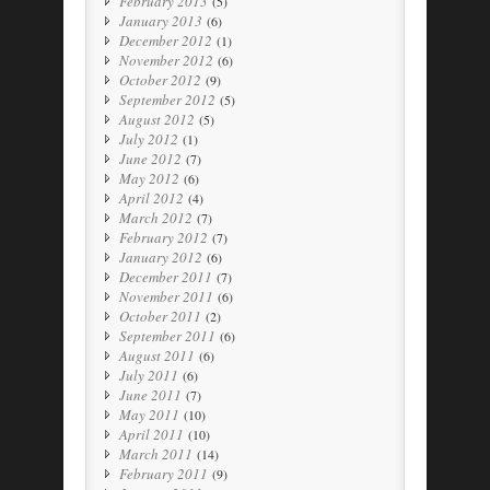
February 2013
(5)
January 2013
(6)
December 2012
(1)
November 2012
(6)
October 2012
(9)
September 2012
(5)
August 2012
(5)
July 2012
(1)
June 2012
(7)
May 2012
(6)
April 2012
(4)
March 2012
(7)
February 2012
(7)
January 2012
(6)
December 2011
(7)
November 2011
(6)
October 2011
(2)
September 2011
(6)
August 2011
(6)
July 2011
(6)
June 2011
(7)
May 2011
(10)
April 2011
(10)
March 2011
(14)
February 2011
(9)