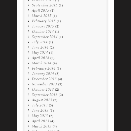
September 2015
(1)
April 2015
(1)
March 2015
(1)
February 2015
(1)
January 2015
(2)
October 2014
(1)
September 2014
(1)
July 2014
(1)
June 2014
(2)
May 2014
(1)
April 2014
(2)
March 2014
(4)
February 2014
(1)
January 2014
(3)
December 2013
(4)
November 2013
(3)
October 2013
(2)
September 2013
(2)
August 2013
(2)
July 2013
(5)
June 2013
(1)
May 2013
(2)
April 2013
(4)
March 2013
(4)