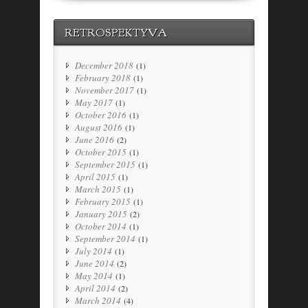
RETROSPEKTYVA
December 2018
(1)
February 2018
(1)
November 2017
(1)
May 2017
(1)
October 2016
(1)
August 2016
(1)
June 2016
(2)
October 2015
(1)
September 2015
(1)
April 2015
(1)
March 2015
(1)
February 2015
(1)
January 2015
(2)
October 2014
(1)
September 2014
(1)
July 2014
(1)
June 2014
(2)
May 2014
(1)
April 2014
(2)
March 2014
(4)