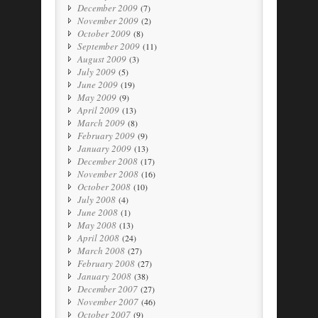
December 2009
(7)
November 2009
(2)
October 2009
(8)
September 2009
(11)
August 2009
(3)
July 2009
(5)
June 2009
(19)
May 2009
(9)
April 2009
(13)
March 2009
(8)
February 2009
(9)
January 2009
(13)
December 2008
(17)
November 2008
(16)
October 2008
(10)
July 2008
(4)
June 2008
(1)
May 2008
(13)
April 2008
(24)
March 2008
(27)
February 2008
(27)
January 2008
(38)
December 2007
(27)
November 2007
(46)
October 2007
(9)