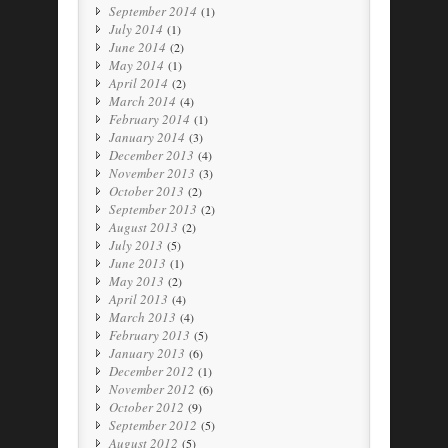
September 2014
(1)
July 2014
(1)
June 2014
(2)
May 2014
(1)
April 2014
(2)
March 2014
(4)
February 2014
(1)
January 2014
(3)
December 2013
(4)
November 2013
(3)
October 2013
(2)
September 2013
(2)
August 2013
(2)
July 2013
(5)
June 2013
(1)
May 2013
(2)
April 2013
(4)
March 2013
(4)
February 2013
(5)
January 2013
(6)
December 2012
(1)
November 2012
(6)
October 2012
(9)
September 2012
(5)
August 2012
(5)