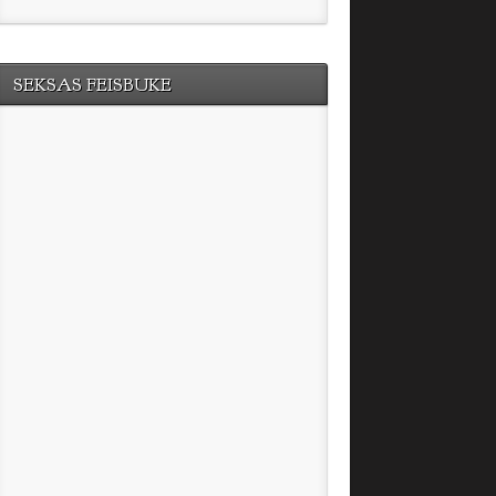
SEKSAS FEISBUKE