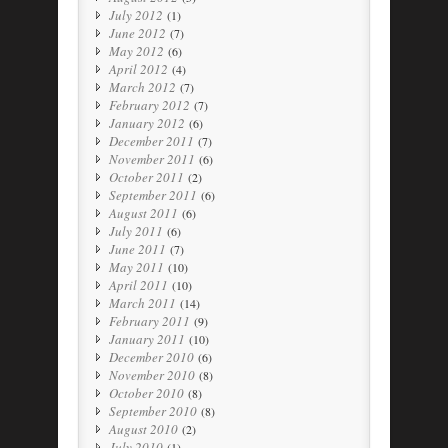
July 2012
(1)
June 2012
(7)
May 2012
(6)
April 2012
(4)
March 2012
(7)
February 2012
(7)
January 2012
(6)
December 2011
(7)
November 2011
(6)
October 2011
(2)
September 2011
(6)
August 2011
(6)
July 2011
(6)
June 2011
(7)
May 2011
(10)
April 2011
(10)
March 2011
(14)
February 2011
(9)
January 2011
(10)
December 2010
(6)
November 2010
(8)
October 2010
(8)
September 2010
(8)
August 2010
(2)
July 2010
(1)