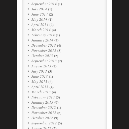
September 2014
(1)
July 2014
(1)
June 2014
(2)
May 2014
(1)
April 2014
(2)
March 2014
(4)
February 2014
(1)
January 2014
(3)
December 2013
(4)
November 2013
(3)
October 2013
(2)
September 2013
(2)
August 2013
(2)
July 2013
(5)
June 2013
(1)
May 2013
(2)
April 2013
(4)
March 2013
(4)
February 2013
(5)
January 2013
(6)
December 2012
(1)
November 2012
(6)
October 2012
(9)
September 2012
(5)
August 2012
(5)