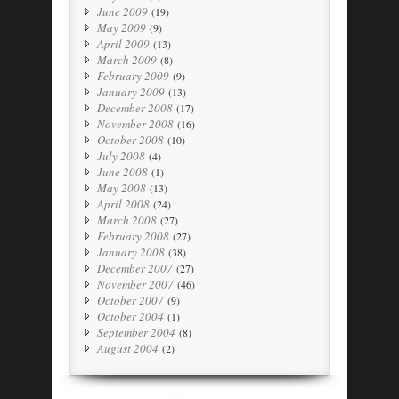
June 2009
(19)
May 2009
(9)
April 2009
(13)
March 2009
(8)
February 2009
(9)
January 2009
(13)
December 2008
(17)
November 2008
(16)
October 2008
(10)
July 2008
(4)
June 2008
(1)
May 2008
(13)
April 2008
(24)
March 2008
(27)
February 2008
(27)
January 2008
(38)
December 2007
(27)
November 2007
(46)
October 2007
(9)
October 2004
(1)
September 2004
(8)
August 2004
(2)