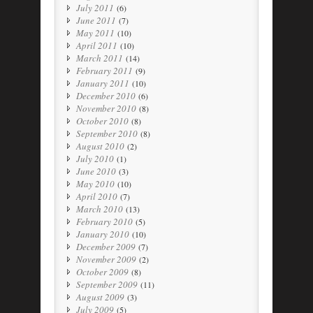
July 2011
(6)
June 2011
(7)
May 2011
(10)
April 2011
(10)
March 2011
(14)
February 2011
(9)
January 2011
(10)
December 2010
(6)
November 2010
(8)
October 2010
(8)
September 2010
(8)
August 2010
(2)
July 2010
(1)
June 2010
(3)
May 2010
(10)
April 2010
(7)
March 2010
(13)
February 2010
(5)
January 2010
(10)
December 2009
(7)
November 2009
(2)
October 2009
(8)
September 2009
(11)
August 2009
(3)
July 2009
(5)