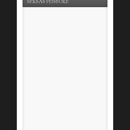
SEKSAS FEISBUKE