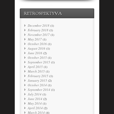
RETROSPEKTYVA
December 2018
(1)
February 2018
(1)
November 2017
(1)
May 2017
(1)
October 2016
(1)
August 2016
(1)
June 2016
(2)
October 2015
(1)
September 2015
(1)
April 2015
(1)
March 2015
(1)
February 2015
(1)
January 2015
(2)
October 2014
(1)
September 2014
(1)
July 2014
(1)
June 2014
(2)
May 2014
(1)
April 2014
(2)
March 2014
(4)