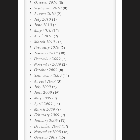
October 2010
(8)
September 2010
(8)
August 2010
(2)
July 2010
(1)
June 2010
(3)
May 2010
(10)
April 2010
(7)
March 2010
(13)
February 2010
(5)
January 2010
(10)
December 2009
(7)
November 2009
(2)
October 2009
(8)
September 2009
(11)
August 2009
(3)
July 2009
(5)
June 2009
(19)
May 2009
(9)
April 2009
(13)
March 2009
(8)
February 2009
(9)
January 2009
(13)
December 2008
(17)
November 2008
(16)
October 2008
(10)