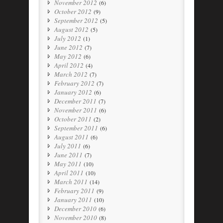
November 2012
(6)
October 2012
(9)
September 2012
(5)
August 2012
(5)
July 2012
(1)
June 2012
(7)
May 2012
(6)
April 2012
(4)
March 2012
(7)
February 2012
(7)
January 2012
(6)
December 2011
(7)
November 2011
(6)
October 2011
(2)
September 2011
(6)
August 2011
(6)
July 2011
(6)
June 2011
(7)
May 2011
(10)
April 2011
(10)
March 2011
(14)
February 2011
(9)
January 2011
(10)
December 2010
(6)
November 2010
(8)