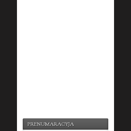
PRENUMARACYJA