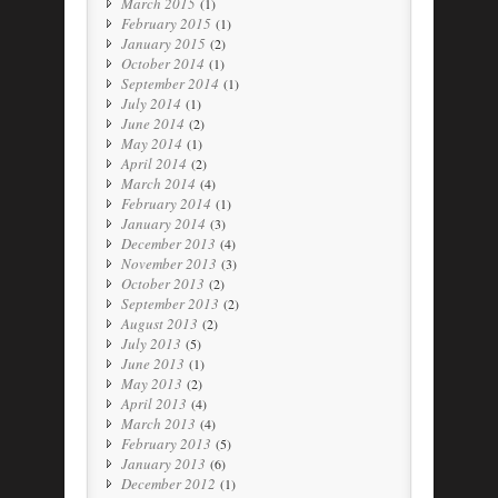
March 2015
(1)
February 2015
(1)
January 2015
(2)
October 2014
(1)
September 2014
(1)
July 2014
(1)
June 2014
(2)
May 2014
(1)
April 2014
(2)
March 2014
(4)
February 2014
(1)
January 2014
(3)
December 2013
(4)
November 2013
(3)
October 2013
(2)
September 2013
(2)
August 2013
(2)
July 2013
(5)
June 2013
(1)
May 2013
(2)
April 2013
(4)
March 2013
(4)
February 2013
(5)
January 2013
(6)
December 2012
(1)