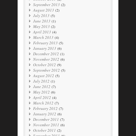
September 2013
(2)
August 2013
(2)
July 2013
(5)
June 2013
(1)
May 2013
(2)
April 2013
(4)
March 2013
(4)
February 2013
(5)
January 2013
(6)
December 2012
(1)
November 2012
(6)
October 2012
(9)
September 2012
(5)
August 2012
(5)
July 2012
(1)
June 2012
(7)
May 2012
(6)
April 2012
(4)
March 2012
(7)
February 2012
(7)
January 2012
(6)
December 2011
(7)
November 2011
(6)
October 2011
(2)
September 2011
(6)