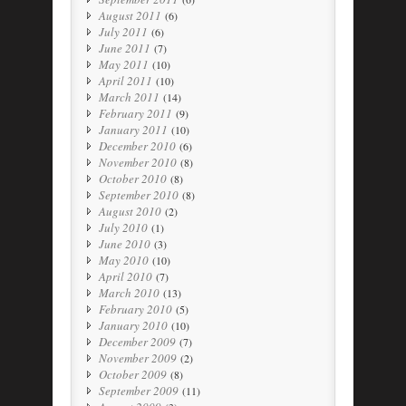
August 2011
(6)
July 2011
(6)
June 2011
(7)
May 2011
(10)
April 2011
(10)
March 2011
(14)
February 2011
(9)
January 2011
(10)
December 2010
(6)
November 2010
(8)
October 2010
(8)
September 2010
(8)
August 2010
(2)
July 2010
(1)
June 2010
(3)
May 2010
(10)
April 2010
(7)
March 2010
(13)
February 2010
(5)
January 2010
(10)
December 2009
(7)
November 2009
(2)
October 2009
(8)
September 2009
(11)