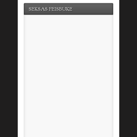
SEKSAS FEISBUKE