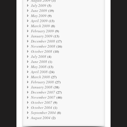
August 2009
(3)
July 2009
(5)
June 2009
(19)
May 2009
(9)
April 2009
(13)
March 2009
(8)
February 2009
(9)
January 2009
(13)
December 2008
(17)
November 2008
(16)
October 2008
(10)
July 2008
(4)
June 2008
(1)
May 2008
(13)
April 2008
(24)
March 2008
(27)
February 2008
(27)
January 2008
(38)
December 2007
(27)
November 2007
(46)
October 2007
(9)
October 2004
(1)
September 2004
(8)
August 2004
(2)