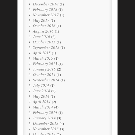
December 2018
(1)
February 2018
(1)
November 2017
(1)
May 2017
(1)
October 2016
(1)
August 2016
(1)
June 2016
(2)
October 2015
(1)
September 2015
(1)
April 2015
(1)
March 2015
(1)
February 2015
(1)
January 2015
(2)
October 2014
(1)
September 2014
(1)
July 2014
(1)
June 2014
(2)
May 2014
(1)
April 2014
(2)
March 2014
(4)
February 2014
(1)
January 2014
(3)
December 2013
(4)
November 2013
(3)
October 2013
(2)