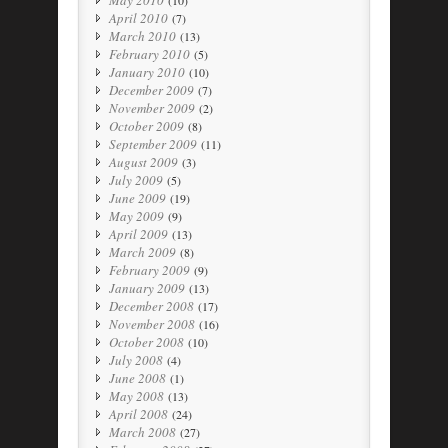
May 2010
(10)
April 2010
(7)
March 2010
(13)
February 2010
(5)
January 2010
(10)
December 2009
(7)
November 2009
(2)
October 2009
(8)
September 2009
(11)
August 2009
(3)
July 2009
(5)
June 2009
(19)
May 2009
(9)
April 2009
(13)
March 2009
(8)
February 2009
(9)
January 2009
(13)
December 2008
(17)
November 2008
(16)
October 2008
(10)
July 2008
(4)
June 2008
(1)
May 2008
(13)
April 2008
(24)
March 2008
(27)