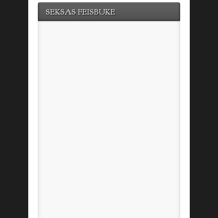
SEKSAS FEISBUKE