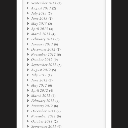
September 2013
(2)
August 2013
(2)
July 2013
(5)
June 2013
(1)
May 2013
(2)
April 2013
(4)
March 2013
(4)
February 2013
(5)
January 2013
(6)
December 2012
(1)
November 2012
(6)
October 2012
(9)
September 2012
(5)
August 2012
(5)
July 2012
(1)
June 2012
(7)
May 2012
(6)
April 2012
(4)
March 2012
(7)
February 2012
(7)
January 2012
(6)
December 2011
(7)
November 2011
(6)
October 2011
(2)
September 2011
(6)