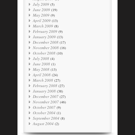
July 2009
(5)
June 2009
(19)
May 2009
(9)
April 2009
(13)
March 2009
(8)
February 2009
(9)
January 2009
(13)
December 2008
(17)
November 2008
(16)
October 2008
(10)
July 2008
(4)
June 2008
(1)
May 2008
(13)
April 2008
(24)
March 2008
(27)
February 2008
(27)
January 2008
(38)
December 2007
(27)
November 2007
(46)
October 2007
(9)
October 2004
(1)
September 2004
(8)
August 2004
(2)