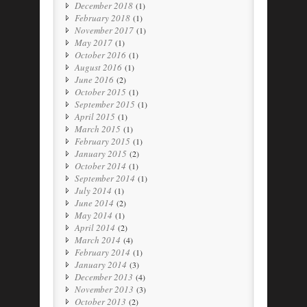
December 2018
(1)
February 2018
(1)
November 2017
(1)
May 2017
(1)
October 2016
(1)
August 2016
(1)
June 2016
(2)
October 2015
(1)
September 2015
(1)
April 2015
(1)
March 2015
(1)
February 2015
(1)
January 2015
(2)
October 2014
(1)
September 2014
(1)
July 2014
(1)
June 2014
(2)
May 2014
(1)
April 2014
(2)
March 2014
(4)
February 2014
(1)
January 2014
(3)
December 2013
(4)
November 2013
(3)
October 2013
(2)