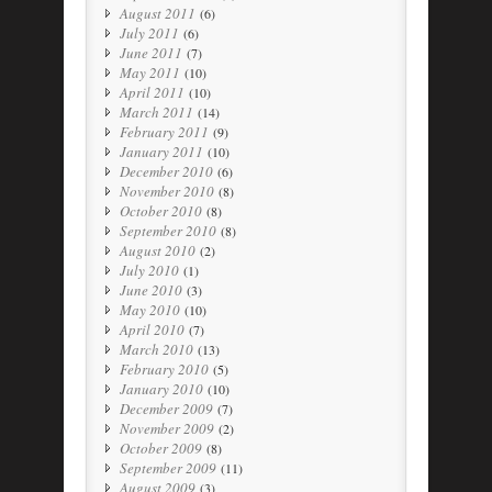
August 2011
(6)
July 2011
(6)
June 2011
(7)
May 2011
(10)
April 2011
(10)
March 2011
(14)
February 2011
(9)
January 2011
(10)
December 2010
(6)
November 2010
(8)
October 2010
(8)
September 2010
(8)
August 2010
(2)
July 2010
(1)
June 2010
(3)
May 2010
(10)
April 2010
(7)
March 2010
(13)
February 2010
(5)
January 2010
(10)
December 2009
(7)
November 2009
(2)
October 2009
(8)
September 2009
(11)
August 2009
(3)