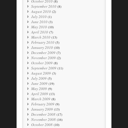
October 2010
(8)
September 2010
(8)
August 2010
(2)
July 2010
(1)
June 2010
(3)
May 2010
(10)
April 2010
(7)
March 2010
(13)
February 2010
(5)
January 2010
(10)
December 2009
(7)
November 2009
(2)
October 2009
(8)
September 2009
(11)
August 2009
(3)
July 2009
(5)
June 2009
(19)
May 2009
(9)
April 2009
(13)
March 2009
(8)
February 2009
(9)
January 2009
(13)
December 2008
(17)
November 2008
(16)
October 2008
(10)