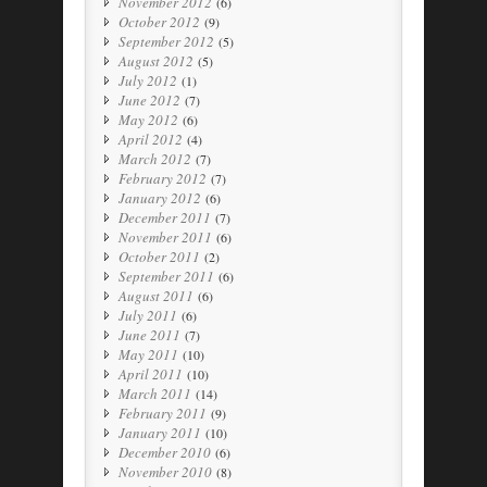
November 2012
(6)
October 2012
(9)
September 2012
(5)
August 2012
(5)
July 2012
(1)
June 2012
(7)
May 2012
(6)
April 2012
(4)
March 2012
(7)
February 2012
(7)
January 2012
(6)
December 2011
(7)
November 2011
(6)
October 2011
(2)
September 2011
(6)
August 2011
(6)
July 2011
(6)
June 2011
(7)
May 2011
(10)
April 2011
(10)
March 2011
(14)
February 2011
(9)
January 2011
(10)
December 2010
(6)
November 2010
(8)