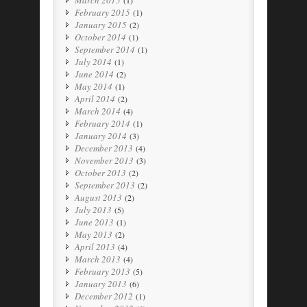
March 2015
(1)
February 2015
(1)
January 2015
(2)
October 2014
(1)
September 2014
(1)
July 2014
(1)
June 2014
(2)
May 2014
(1)
April 2014
(2)
March 2014
(4)
February 2014
(1)
January 2014
(3)
December 2013
(4)
November 2013
(3)
October 2013
(2)
September 2013
(2)
August 2013
(2)
July 2013
(5)
June 2013
(1)
May 2013
(2)
April 2013
(4)
March 2013
(4)
February 2013
(5)
January 2013
(6)
December 2012
(1)