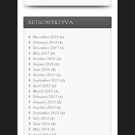
RETROSPEKTYVA
December 2018
(1)
February 2018
(1)
November 2017
(1)
May 2017
(1)
October 2016
(1)
August 2016
(1)
June 2016
(2)
October 2015
(1)
September 2015
(1)
April 2015
(1)
March 2015
(1)
February 2015
(1)
January 2015
(2)
October 2014
(1)
September 2014
(1)
July 2014
(1)
June 2014
(2)
May 2014
(1)
April 2014
(2)