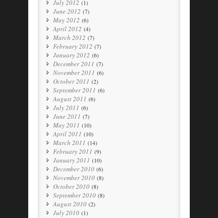
July 2012
(1)
June 2012
(7)
May 2012
(6)
April 2012
(4)
March 2012
(7)
February 2012
(7)
January 2012
(6)
December 2011
(7)
November 2011
(6)
October 2011
(2)
September 2011
(6)
August 2011
(6)
July 2011
(6)
June 2011
(7)
May 2011
(10)
April 2011
(10)
March 2011
(14)
February 2011
(9)
January 2011
(10)
December 2010
(6)
November 2010
(8)
October 2010
(8)
September 2010
(8)
August 2010
(2)
July 2010
(1)