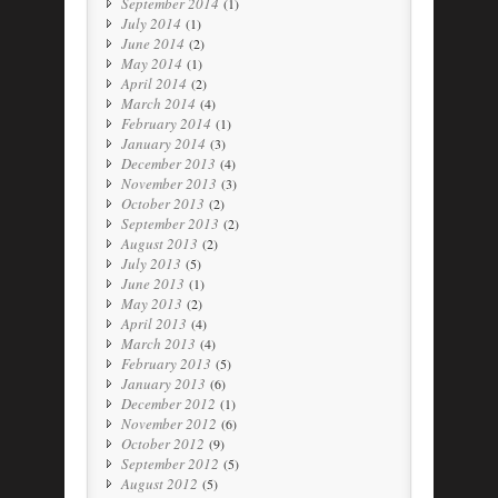
September 2014
(1)
July 2014
(1)
June 2014
(2)
May 2014
(1)
April 2014
(2)
March 2014
(4)
February 2014
(1)
January 2014
(3)
December 2013
(4)
November 2013
(3)
October 2013
(2)
September 2013
(2)
August 2013
(2)
July 2013
(5)
June 2013
(1)
May 2013
(2)
April 2013
(4)
March 2013
(4)
February 2013
(5)
January 2013
(6)
December 2012
(1)
November 2012
(6)
October 2012
(9)
September 2012
(5)
August 2012
(5)