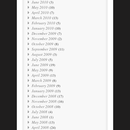
June 2010
(3)
May 2010
(10)
April 2010
(7)
March 2010
(13)
February 2010
(5)
January 2010
(10)
December 2009
(7)
November 2009
(2)
October 2009
(8)
September 2009
(11)
August 2009
(3)
July 2009
(5)
June 2009
(19)
May 2009
(9)
April 2009
(13)
March 2009
(8)
February 2009
(9)
January 2009
(13)
December 2008
(17)
November 2008
(16)
October 2008
(10)
July 2008
(4)
June 2008
(1)
May 2008
(13)
April 2008
(24)