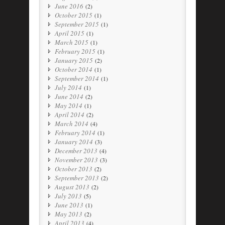
June 2016
(2)
October 2015
(1)
September 2015
(1)
April 2015
(1)
March 2015
(1)
February 2015
(1)
January 2015
(2)
October 2014
(1)
September 2014
(1)
July 2014
(1)
June 2014
(2)
May 2014
(1)
April 2014
(2)
March 2014
(4)
February 2014
(1)
January 2014
(3)
December 2013
(4)
November 2013
(3)
October 2013
(2)
September 2013
(2)
August 2013
(2)
July 2013
(5)
June 2013
(1)
May 2013
(2)
April 2013
(4)