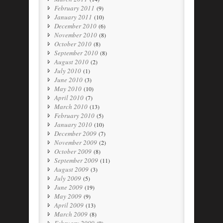
February 2011
(9)
January 2011
(10)
December 2010
(6)
November 2010
(8)
October 2010
(8)
September 2010
(8)
August 2010
(2)
July 2010
(1)
June 2010
(3)
May 2010
(10)
April 2010
(7)
March 2010
(13)
February 2010
(5)
January 2010
(10)
December 2009
(7)
November 2009
(2)
October 2009
(8)
September 2009
(11)
August 2009
(3)
July 2009
(5)
June 2009
(19)
May 2009
(9)
April 2009
(13)
March 2009
(8)