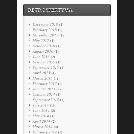
RETROSPEKTYVA
December 2018
(1)
February 2018
(1)
November 2017
(1)
May 2017
(1)
October 2016
(1)
August 2016
(1)
June 2016
(2)
October 2015
(1)
September 2015
(1)
April 2015
(1)
March 2015
(1)
February 2015
(1)
January 2015
(2)
October 2014
(1)
September 2014
(1)
July 2014
(1)
June 2014
(2)
May 2014
(1)
April 2014
(2)
March 2014
(4)
February 2014
(1)