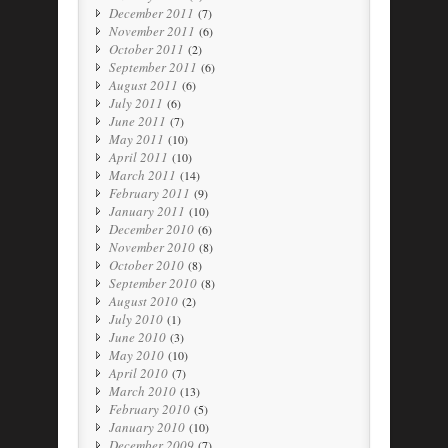
December 2011
(7)
November 2011
(6)
October 2011
(2)
September 2011
(6)
August 2011
(6)
July 2011
(6)
June 2011
(7)
May 2011
(10)
April 2011
(10)
March 2011
(14)
February 2011
(9)
January 2011
(10)
December 2010
(6)
November 2010
(8)
October 2010
(8)
September 2010
(8)
August 2010
(2)
July 2010
(1)
June 2010
(3)
May 2010
(10)
April 2010
(7)
March 2010
(13)
February 2010
(5)
January 2010
(10)
December 2009
(7)