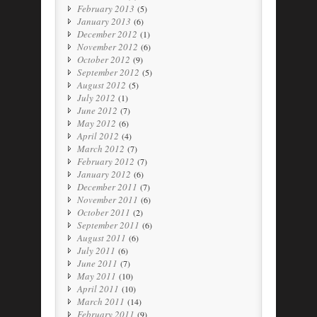
February 2013
(5)
January 2013
(6)
December 2012
(1)
November 2012
(6)
October 2012
(9)
September 2012
(5)
August 2012
(5)
July 2012
(1)
June 2012
(7)
May 2012
(6)
April 2012
(4)
March 2012
(7)
February 2012
(7)
January 2012
(6)
December 2011
(7)
November 2011
(6)
October 2011
(2)
September 2011
(6)
August 2011
(6)
July 2011
(6)
June 2011
(7)
May 2011
(10)
April 2011
(10)
March 2011
(14)
February 2011
(9)