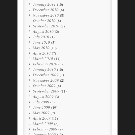
January 2011
(10)
December 2010
(6)
November 2010
(8)
October 2010
(8)
September 2010
(8)
August 2010
(2)
July 2010
(1)
June 2010
(3)
May 2010
(10)
April 2010
(7)
March 2010
(13)
February 2010
(5)
January 2010
(10)
December 2009
(7)
November 2009
(2)
October 2009
(8)
September 2009
(11)
August 2009
(3)
July 2009
(5)
June 2009
(19)
May 2009
(9)
April 2009
(13)
March 2009
(8)
February 2009
(9)
January 2009
(13)