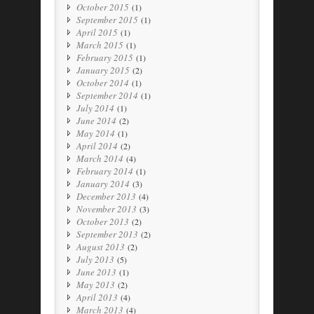
October 2015
(1)
September 2015
(1)
April 2015
(1)
March 2015
(1)
February 2015
(1)
January 2015
(2)
October 2014
(1)
September 2014
(1)
July 2014
(1)
June 2014
(2)
May 2014
(1)
April 2014
(2)
March 2014
(4)
February 2014
(1)
January 2014
(3)
December 2013
(4)
November 2013
(3)
October 2013
(2)
September 2013
(2)
August 2013
(2)
July 2013
(5)
June 2013
(1)
May 2013
(2)
April 2013
(4)
March 2013
(4)