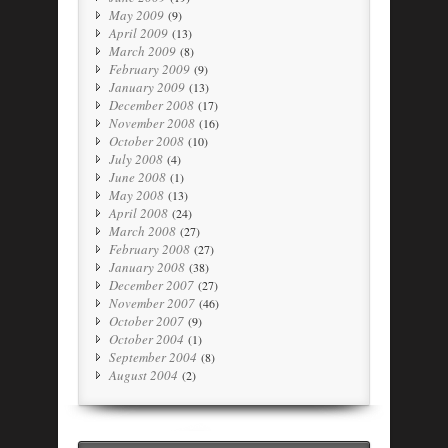
May 2009
(9)
April 2009
(13)
March 2009
(8)
February 2009
(9)
January 2009
(13)
December 2008
(17)
November 2008
(16)
October 2008
(10)
July 2008
(4)
June 2008
(1)
May 2008
(13)
April 2008
(24)
March 2008
(27)
February 2008
(27)
January 2008
(38)
December 2007
(27)
November 2007
(46)
October 2007
(9)
October 2004
(1)
September 2004
(8)
August 2004
(2)