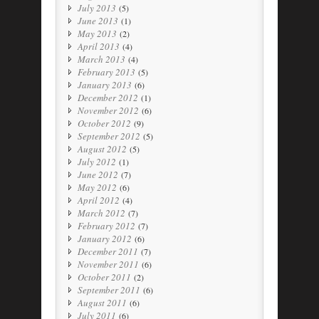
July 2013
(5)
June 2013
(1)
May 2013
(2)
April 2013
(4)
March 2013
(4)
February 2013
(5)
January 2013
(6)
December 2012
(1)
November 2012
(6)
October 2012
(9)
September 2012
(5)
August 2012
(5)
July 2012
(1)
June 2012
(7)
May 2012
(6)
April 2012
(4)
March 2012
(7)
February 2012
(7)
January 2012
(6)
December 2011
(7)
November 2011
(6)
October 2011
(2)
September 2011
(6)
August 2011
(6)
July 2011
(6)