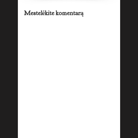
Mestelėkite komentarą