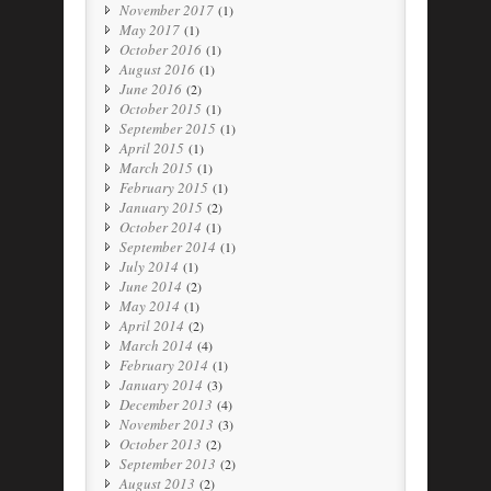
November 2017
(1)
May 2017
(1)
October 2016
(1)
August 2016
(1)
June 2016
(2)
October 2015
(1)
September 2015
(1)
April 2015
(1)
March 2015
(1)
February 2015
(1)
January 2015
(2)
October 2014
(1)
September 2014
(1)
July 2014
(1)
June 2014
(2)
May 2014
(1)
April 2014
(2)
March 2014
(4)
February 2014
(1)
January 2014
(3)
December 2013
(4)
November 2013
(3)
October 2013
(2)
September 2013
(2)
August 2013
(2)