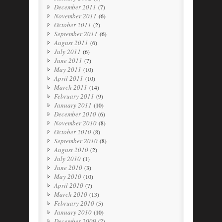
December 2011
(7)
November 2011
(6)
October 2011
(2)
September 2011
(6)
August 2011
(6)
July 2011
(6)
June 2011
(7)
May 2011
(10)
April 2011
(10)
March 2011
(14)
February 2011
(9)
January 2011
(10)
December 2010
(6)
November 2010
(8)
October 2010
(8)
September 2010
(8)
August 2010
(2)
July 2010
(1)
June 2010
(3)
May 2010
(10)
April 2010
(7)
March 2010
(13)
February 2010
(5)
January 2010
(10)
December 2009
(7)