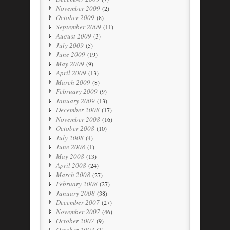
November 2009
(2)
October 2009
(8)
September 2009
(11)
August 2009
(3)
July 2009
(5)
June 2009
(19)
May 2009
(9)
April 2009
(13)
March 2009
(8)
February 2009
(9)
January 2009
(13)
December 2008
(17)
November 2008
(16)
October 2008
(10)
July 2008
(4)
June 2008
(1)
May 2008
(13)
April 2008
(24)
March 2008
(27)
February 2008
(27)
January 2008
(38)
December 2007
(27)
November 2007
(46)
October 2007
(9)
October 2004
(1)