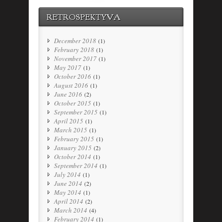
RETROSPEKTYVA
December 2018
(1)
February 2018
(1)
November 2017
(1)
May 2017
(1)
October 2016
(1)
August 2016
(1)
June 2016
(2)
October 2015
(1)
September 2015
(1)
April 2015
(1)
March 2015
(1)
February 2015
(1)
January 2015
(2)
October 2014
(1)
September 2014
(1)
July 2014
(1)
June 2014
(2)
May 2014
(1)
April 2014
(2)
March 2014
(4)
February 2014
(1)