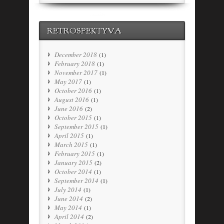
RETROSPEKTYVA
December 2018
(1)
February 2018
(1)
November 2017
(1)
May 2017
(1)
October 2016
(1)
August 2016
(1)
June 2016
(2)
October 2015
(1)
September 2015
(1)
April 2015
(1)
March 2015
(1)
February 2015
(1)
January 2015
(2)
October 2014
(1)
September 2014
(1)
July 2014
(1)
June 2014
(2)
May 2014
(1)
April 2014
(2)