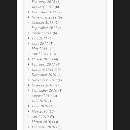
February 2012
(7)
January 2012
(6)
December 2011
(7)
November 2011
(6)
October 2011
(2)
September 2011
(6)
August 2011
(6)
July 2011
(6)
June 2011
(7)
May 2011
(10)
April 2011
(10)
March 2011
(14)
February 2011
(9)
January 2011
(10)
December 2010
(6)
November 2010
(8)
October 2010
(8)
September 2010
(8)
August 2010
(2)
July 2010
(1)
June 2010
(3)
May 2010
(10)
April 2010
(7)
March 2010
(13)
February 2010
(5)