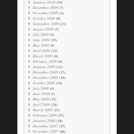
January 2010
(10)
December 2009
(7)
November 2009
(2)
October 2009
(8)
September 2009
(11)
August 2009
(3)
July 2009
(5)
June 2009
(19)
May 2009
(9)
April 2009
(13)
March 2009
(8)
February 2009
(9)
January 2009
(13)
December 2008
(17)
November 2008
(16)
October 2008
(10)
July 2008
(4)
June 2008
(1)
May 2008
(13)
April 2008
(24)
March 2008
(27)
February 2008
(27)
January 2008
(38)
December 2007
(27)
November 2007
(46)