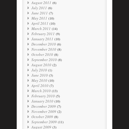
August 2011
(6)
July 2011
(6)
June 2011
(7)
May 2011
(10)
April 2011
(10)
March 2011
(14)
February 2011
(9)
January 2011
(10)
December 2010
(6)
November 2010
(8)
October 2010
(8)
September 2010
(8)
August 2010
(2)
July 2010
(1)
June 2010
(3)
May 2010
(10)
April 2010
(7)
March 2010
(13)
February 2010
(5)
January 2010
(10)
December 2009
(7)
November 2009
(2)
October 2009
(8)
September 2009
(11)
August 2009
(3)