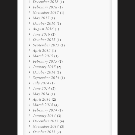
December 2018
(1)
February 2018
(1)
November 2017
(1)
May 2017
(1)
October 2016
(1)
August 2016
(1)
June 2016
(2)
October 2015
(1)
September 2015
(1)
April 2015
(1)
March 2015
(1)
February 2015
(1)
January 2015
(2)
October 2014
(1)
September 2014
(1)
July 2014
(1)
June 2014
(2)
May 2014
(1)
April 2014
(2)
March 2014
(4)
February 2014
(1)
January 2014
(3)
December 2013
(4)
November 2013
(3)
October 2013
(2)