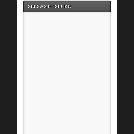
SEKSAS FEISBUKE