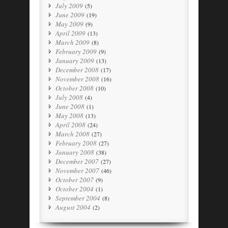
July 2009
(5)
June 2009
(19)
May 2009
(9)
April 2009
(13)
March 2009
(8)
February 2009
(9)
January 2009
(13)
December 2008
(17)
November 2008
(16)
October 2008
(10)
July 2008
(4)
June 2008
(1)
May 2008
(13)
April 2008
(24)
March 2008
(27)
February 2008
(27)
January 2008
(38)
December 2007
(27)
November 2007
(46)
October 2007
(9)
October 2004
(1)
September 2004
(8)
August 2004
(2)