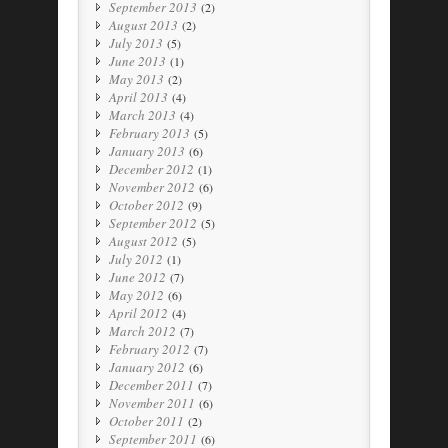
September 2013
(2)
August 2013
(2)
July 2013
(5)
June 2013
(1)
May 2013
(2)
April 2013
(4)
March 2013
(4)
February 2013
(5)
January 2013
(6)
December 2012
(1)
November 2012
(6)
October 2012
(9)
September 2012
(5)
August 2012
(5)
July 2012
(1)
June 2012
(7)
May 2012
(6)
April 2012
(4)
March 2012
(7)
February 2012
(7)
January 2012
(6)
December 2011
(7)
November 2011
(6)
October 2011
(2)
September 2011
(6)