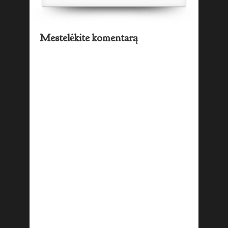
Mestelėkite komentarą