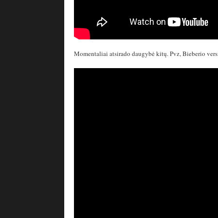
Momentaliai atsirado daugybė kitų. Pvz, Bieberio vers